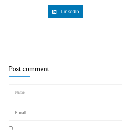
LinkedIn
Post comment