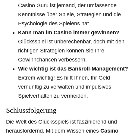
Casino Guru ist jemand, der umfassende
Kenntnisse über Spiele, Strategien und die
Psychologie des Spielens hat.
Kann man im Casino immer gewinnen?
Glücksspiel ist unberechenbar, doch mit den
richtigen Strategien können Sie Ihre
Gewinnchancen verbessern.
Wie wichtig ist das Bankroll-Management?
Extrem wichtig! Es hilft Ihnen, Ihr Geld
vernünftig zu verwalten und impulsives
Spielverhalten zu vermeiden.
Schlussfolgerung
Die Welt des Glücksspiels ist faszinierend und
herausfordernd. Mit dem Wissen eines
Casino