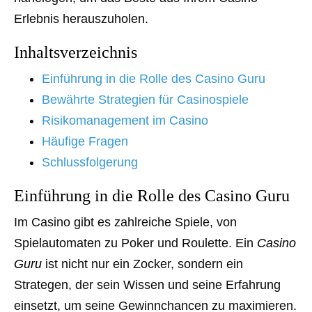
Erlebnis herauszuholen.
Inhaltsverzeichnis
Einführung in die Rolle des Casino Guru
Bewährte Strategien für Casinospiele
Risikomanagement im Casino
Häufige Fragen
Schlussfolgerung
Einführung in die Rolle des Casino Guru
Im Casino gibt es zahlreiche Spiele, von
Spielautomaten zu Poker und Roulette. Ein
Casino
Guru
ist nicht nur ein Zocker, sondern ein
Strategen, der sein Wissen und seine Erfahrung
einsetzt, um seine Gewinnchancen zu maximieren.