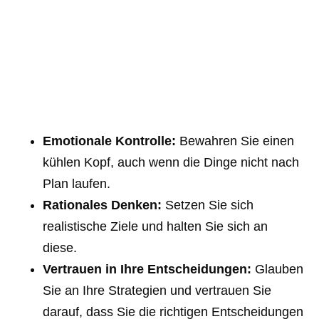
Emotionale Kontrolle:
Bewahren Sie einen
kühlen Kopf, auch wenn die Dinge nicht nach
Plan laufen.
Rationales Denken:
Setzen Sie sich
realistische Ziele und halten Sie sich an
diese.
Vertrauen in Ihre Entscheidungen:
Glauben
Sie an Ihre Strategien und vertrauen Sie
darauf, dass Sie die richtigen Entscheidungen