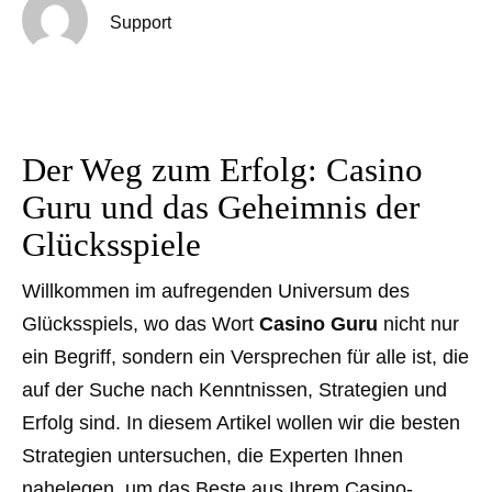
Support
Der Weg zum Erfolg: Casino
Guru und das Geheimnis der
Glücksspiele
Willkommen im aufregenden Universum des
Glücksspiels, wo das Wort
Casino Guru
nicht nur
ein Begriff, sondern ein Versprechen für alle ist, die
auf der Suche nach Kenntnissen, Strategien und
Erfolg sind. In diesem Artikel wollen wir die besten
Strategien untersuchen, die Experten Ihnen
nahelegen, um das Beste aus Ihrem Casino-