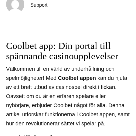
Support
Coolbet app: Din portal till
spännande casinoupplevelser
Välkommen till en värld av underhållning och
spelmöjligheter! Med
Coolbet appen
kan du njuta
av ett brett utbud av casinospel direkt i fickan.
Oavsett om du är en erfaren spelare eller
nybörjare, erbjuder Coolbet något för alla. Denna
artikel utforskar funktionerna i Coolbet appen, samt
hur den revolutionerar sättet vi spelar på.