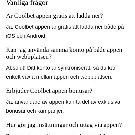
Vanliga frågor
Är Coolbet appen gratis att ladda ner?
Ja, Coolbet appen är gratis att ladda ner både på
iOS och Android.
Kan jag använda samma konto på både appen
och webbplatsen?
Absolut! Ditt konto är synkroniserat, så du kan
enkelt växla mellan appen och webbplatsen.
Erbjuder Coolbet appen bonusar?
Ja, användare av appen kan ta del av exklusiva
bonusar och kampanjer.
Hur gör jag insättningar och uttag via appen?