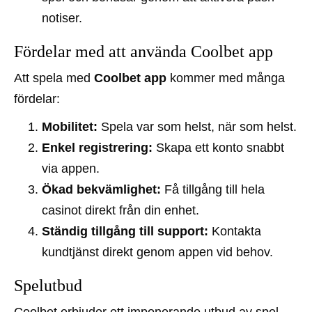
notiser.
Fördelar med att använda Coolbet app
Att spela med
Coolbet app
kommer med många
fördelar:
Mobilitet:
Spela var som helst, när som helst.
Enkel registrering:
Skapa ett konto snabbt
via appen.
Ökad bekvämlighet:
Få tillgång till hela
casinot direkt från din enhet.
Ständig tillgång till support:
Kontakta
kundtjänst direkt genom appen vid behov.
Spelutbud