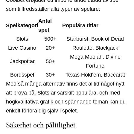
Coolbet erbjuder ett imponerande utbud av spel
som tillfredsställer alla typer av spelare:
Antal
Spelkategori
Populära titlar
spel
Slots
500+
Starburst, Book of Dead
Live Casino
20+
Roulette, Blackjack
Mega Moolah, Divine
Jackpottar
50+
Fortune
Bordsspel
30+
Texas Hold’em, Baccarat
Med så många alternativ finns det alltid något nytt
att prova på. Slots är särskilt populära, och med
högkvalitativa grafik och spännande teman kan du
enkelt förlora dig själv i spelet.
Säkerhet och pålitlighet