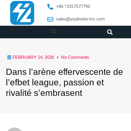
+86 13257577790
sales@youlinelectric.com
FEBRUARY 14, 2026
No Comments
Dans l’arène effervescente de
l’efbet league, passion et
rivalité s’embrasent