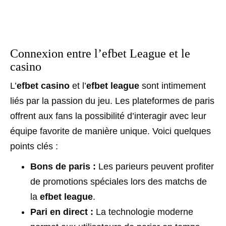
Connexion entre l’efbet League et le
casino
L’
efbet casino
et l’
efbet league
sont intimement
liés par la passion du jeu. Les plateformes de paris
offrent aux fans la possibilité d’interagir avec leur
équipe favorite de manière unique. Voici quelques
points clés :
Bons de paris :
Les parieurs peuvent profiter
de promotions spéciales lors des matchs de
la
efbet league
.
Pari en direct :
La technologie moderne