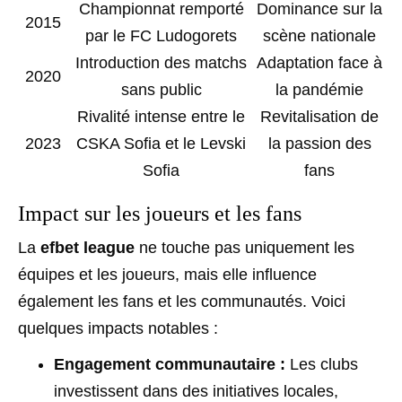
Championnat remporté
Dominance sur la
2015
par le FC Ludogorets
scène nationale
Introduction des matchs
Adaptation face à
2020
sans public
la pandémie
Rivalité intense entre le
Revitalisation de
2023
CSKA Sofia et le Levski
la passion des
Sofia
fans
Impact sur les joueurs et les fans
La
efbet league
ne touche pas uniquement les
équipes et les joueurs, mais elle influence
également les fans et les communautés. Voici
quelques impacts notables :
Engagement communautaire :
Les clubs
investissent dans des initiatives locales,