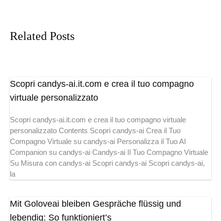
Related Posts
Scopri candys-ai.it.com e crea il tuo compagno
virtuale personalizzato
Scopri candys-ai.it.com e crea il tuo compagno virtuale
personalizzato Contents Scopri candys-ai Crea il Tuo
Compagno Virtuale su candys-ai Personalizza il Tuo AI
Companion su candys-ai Candys-ai Il Tuo Compagno Virtuale
Su Misura con candys-ai Scopri candys-ai Scopri candys-ai,
la
Mit Goloveai bleiben Gespräche flüssig und
lebendig: So funktioniert’s