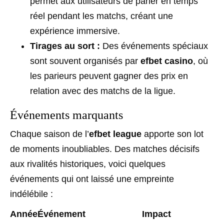
permet aux utilisateurs de parier en temps
réel pendant les matchs, créant une
expérience immersive.
Tirages au sort :
Des événements spéciaux
sont souvent organisés par
efbet casino
, où
les parieurs peuvent gagner des prix en
relation avec des matchs de la ligue.
Événements marquants
Chaque saison de l’
efbet league
apporte son lot
de moments inoubliables. Des matches décisifs
aux rivalités historiques, voici quelques
événements qui ont laissé une empreinte
indélébile :
Année
Événement
Impact