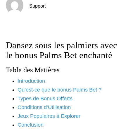
Support
Dansez sous les palmiers avec
le bonus Palms Bet enchanté
Table des Matières
Introduction
Qu’est-ce que le bonus Palms Bet ?
Types de Bonus Offerts
Conditions d’Utilisation
Jeux Populaires à Explorer
Conclusion