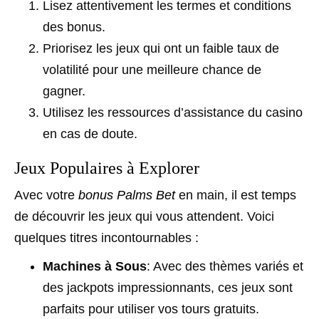
Lisez attentivement les termes et conditions
des bonus.
Priorisez les jeux qui ont un faible taux de
volatilité pour une meilleure chance de
gagner.
Utilisez les ressources d’assistance du casino
en cas de doute.
Jeux Populaires à Explorer
Avec votre
bonus Palms Bet
en main, il est temps
de découvrir les jeux qui vous attendent. Voici
quelques titres incontournables :
Machines à Sous
: Avec des thèmes variés et
des jackpots impressionnants, ces jeux sont
parfaits pour utiliser vos tours gratuits.