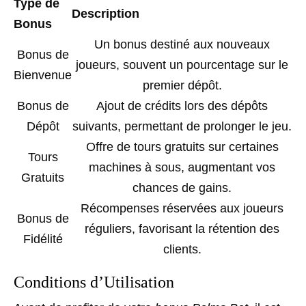
Type de
Description
Bonus
Un bonus destiné aux nouveaux
Bonus de
joueurs, souvent un pourcentage sur le
Bienvenue
premier dépôt.
Bonus de
Ajout de crédits lors des dépôts
Dépôt
suivants, permettant de prolonger le jeu.
Offre de tours gratuits sur certaines
Tours
machines à sous, augmentant vos
Gratuits
chances de gains.
Récompenses réservées aux joueurs
Bonus de
réguliers, favorisant la rétention des
Fidélité
clients.
Conditions d’Utilisation