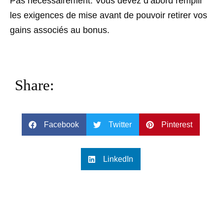
Pas nécessairement. Vous devez d’abord remplir
les exigences de mise avant de pouvoir retirer vos
gains associés au bonus.
Share:
Facebook
Twitter
Pinterest
LinkedIn