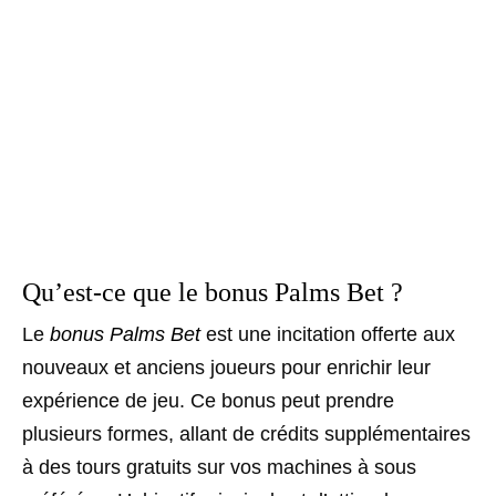
Qu’est-ce que le bonus Palms Bet ?
Le
bonus Palms Bet
est une incitation offerte aux
nouveaux et anciens joueurs pour enrichir leur
expérience de jeu. Ce bonus peut prendre
plusieurs formes, allant de crédits supplémentaires
à des tours gratuits sur vos machines à sous