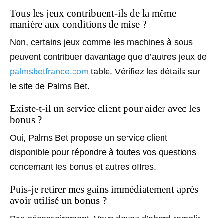
Tous les jeux contribuent-ils de la même
manière aux conditions de mise ?
Non, certains jeux comme les machines à sous
peuvent contribuer davantage que d’autres jeux de
palmsbetfrance.com
table. Vérifiez les détails sur
le site de Palms Bet.
Existe-t-il un service client pour aider avec les
bonus ?
Oui, Palms Bet propose un service client
disponible pour répondre à toutes vos questions
concernant les bonus et autres offres.
Puis-je retirer mes gains immédiatement après
avoir utilisé un bonus ?