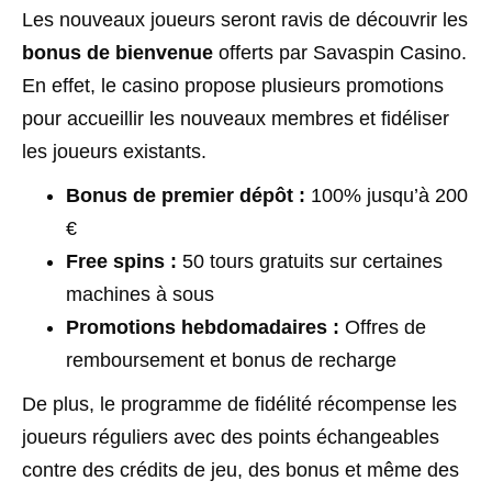
Les nouveaux joueurs seront ravis de découvrir les
bonus de bienvenue
offerts par Savaspin Casino.
En effet, le casino propose plusieurs promotions
pour accueillir les nouveaux membres et fidéliser
les joueurs existants.
Bonus de premier dépôt :
100% jusqu’à 200
€
Free spins :
50 tours gratuits sur certaines
machines à sous
Promotions hebdomadaires :
Offres de
remboursement et bonus de recharge
De plus, le programme de fidélité récompense les
joueurs réguliers avec des points échangeables
contre des crédits de jeu, des bonus et même des