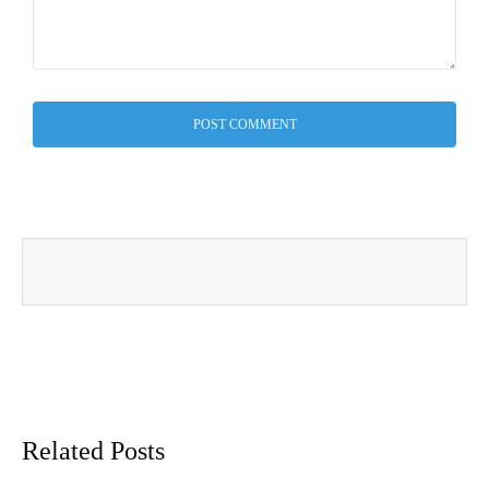
Related Posts