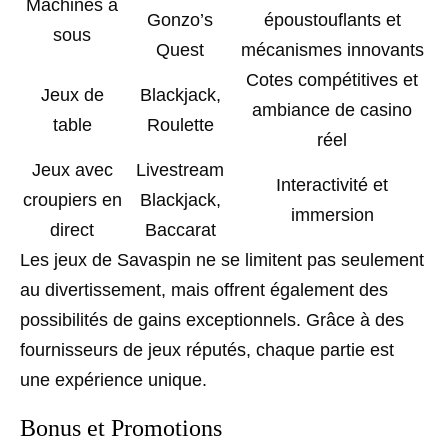
Machines à
Gonzo’s
époustouflants et
sous
Quest
mécanismes innovants
Cotes compétitives et
Jeux de
Blackjack,
ambiance de casino
table
Roulette
réel
Jeux avec
Livestream
Interactivité et
croupiers en
Blackjack,
immersion
direct
Baccarat
Les jeux de Savaspin ne se limitent pas seulement
au divertissement, mais offrent également des
possibilités de gains exceptionnels. Grâce à des
fournisseurs de jeux réputés, chaque partie est
une expérience unique.
Bonus et Promotions