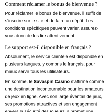
Comment réclamer le bonus de bienvenue ?
Pour réclamer le bonus de bienvenue, il suffit de
s’inscrire sur le site et de faire un dépôt. Les
conditions spécifiques peuvent varier, assurez-
vous donc de les lire attentivement.
Le support est-il disponible en français ?
Absolument, le service clientèle est disponible en
plusieurs langues, y compris le français, pour
mieux servir tous les utilisateurs.
En somme, le
Savaspin Casino
s’affirme comme
une destination incontournable pour les amateurs
de jeux en ligne. Avec son large éventail de jeux,
ses promotions attractives et son engagement
envers la sécurité des joueurs, il promet une