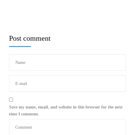
Post comment
Save my name, email, and website in this browser for the next
time I comment.