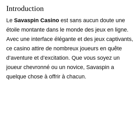
Introduction
Le
Savaspin Casino
est sans aucun doute une
étoile montante dans le monde des jeux en ligne.
Avec une interface élégante et des jeux captivants,
ce casino attire de nombreux joueurs en quête
d’aventure et d’excitation. Que vous soyez un
joueur chevronné ou un novice, Savaspin a
quelque chose à offrir à chacun.