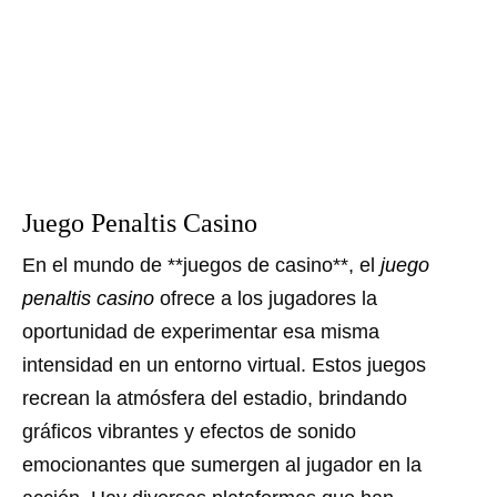
Juego Penaltis Casino
En el mundo de **juegos de casino**, el
juego
penaltis casino
ofrece a los jugadores la
oportunidad de experimentar esa misma
intensidad en un entorno virtual. Estos juegos
recrean la atmósfera del estadio, brindando
gráficos vibrantes y efectos de sonido
emocionantes que sumergen al jugador en la