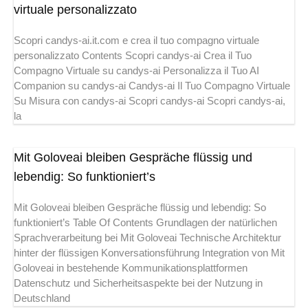
virtuale personalizzato
Scopri candys-ai.it.com e crea il tuo compagno virtuale
personalizzato Contents Scopri candys-ai Crea il Tuo
Compagno Virtuale su candys-ai Personalizza il Tuo AI
Companion su candys-ai Candys-ai Il Tuo Compagno Virtuale
Su Misura con candys-ai Scopri candys-ai Scopri candys-ai,
la
Mit Goloveai bleiben Gespräche flüssig und
lebendig: So funktioniert’s
Mit Goloveai bleiben Gespräche flüssig und lebendig: So
funktioniert’s Table Of Contents Grundlagen der natürlichen
Sprachverarbeitung bei Mit Goloveai Technische Architektur
hinter der flüssigen Konversationsführung Integration von Mit
Goloveai in bestehende Kommunikationsplattformen
Datenschutz und Sicherheitsaspekte bei der Nutzung in
Deutschland