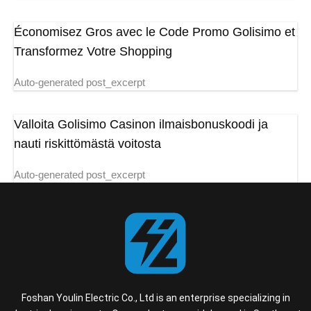
Économisez Gros avec le Code Promo Golisimo et
Transformez Votre Shopping
Auto-generated post_excerpt
Valloita Golisimo Casinon ilmaisbonuskoodi ja
nauti riskittömästä voitosta
Auto-generated post_excerpt
Foshan Youlin Electric Co., Ltd is an enterprise specializing in