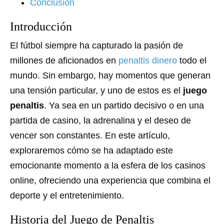
Conclusión
Introducción
El fútbol siempre ha capturado la pasión de
millones de aficionados en
penaltis dinero
todo el
mundo. Sin embargo, hay momentos que generan
una tensión particular, y uno de estos es el
juego
penaltis
. Ya sea en un partido decisivo o en una
partida de casino, la adrenalina y el deseo de
vencer son constantes. En este artículo,
exploraremos cómo se ha adaptado este
emocionante momento a la esfera de los casinos
online, ofreciendo una experiencia que combina el
deporte y el entretenimiento.
Historia del Juego de Penaltis