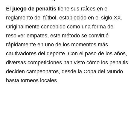
El
juego de penaltis
tiene sus raíces en el
reglamento del fútbol, establecido en el siglo XX.
Originalmente concebido como una forma de
resolver empates, este método se convirtió
rápidamente en uno de los momentos más
cautivadores del deporte. Con el paso de los años,
diversas competiciones han visto cómo los penaltis
deciden campeonatos, desde la Copa del Mundo
hasta torneos locales.