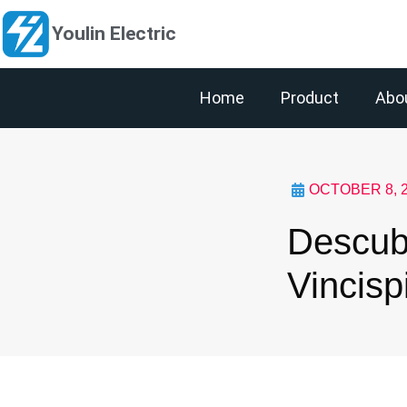
Youlin Electric
Home
Product
Abo
OCTOBER 8, 
Descub
Vincis