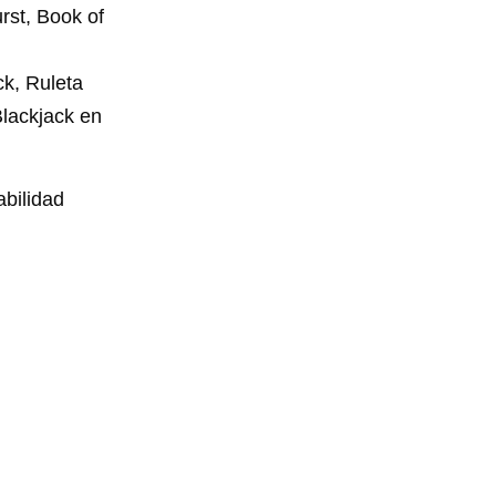
rst, Book of
ck, Ruleta
Blackjack en
bilidad