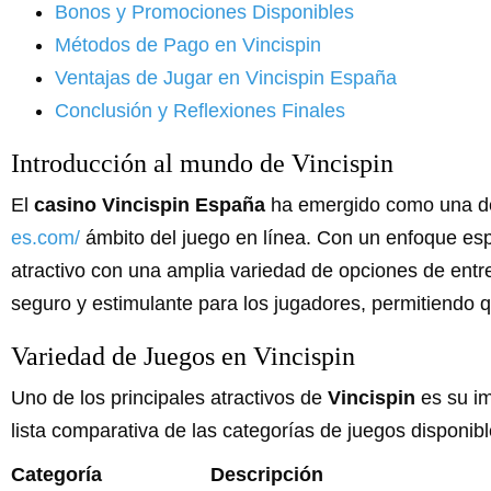
Bonos y Promociones Disponibles
Métodos de Pago en Vincispin
Ventajas de Jugar en Vincispin España
Conclusión y Reflexiones Finales
Introducción al mundo de Vincispin
El
casino Vincispin España
ha emergido como una de
es.com/
ámbito del juego en línea. Con un enfoque espe
atractivo con una amplia variedad de opciones de ent
seguro y estimulante para los jugadores, permitiendo q
Variedad de Juegos en Vincispin
Uno de los principales atractivos de
Vincispin
es su im
lista comparativa de las categorías de juegos disponibl
Categoría
Descripción