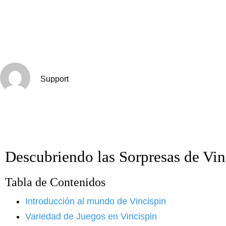
Support
Descubriendo las Sorpresas de Vi
Tabla de Contenidos
Introducción al mundo de Vincispin
Variedad de Juegos en Vincispin