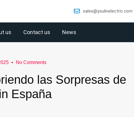
sales@youlinelectric.com
ut us
Contact us
News
2025
No Comments
riendo las Sorpresas de
pin España