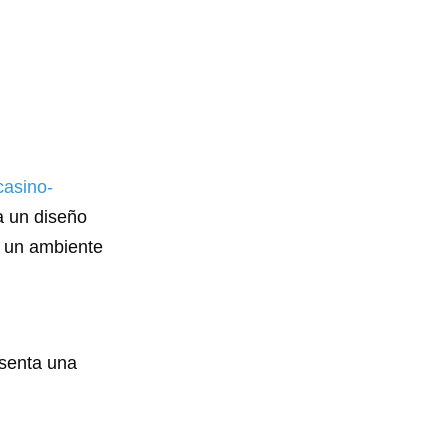
ncasino-
a un diseño
r un ambiente
esenta una