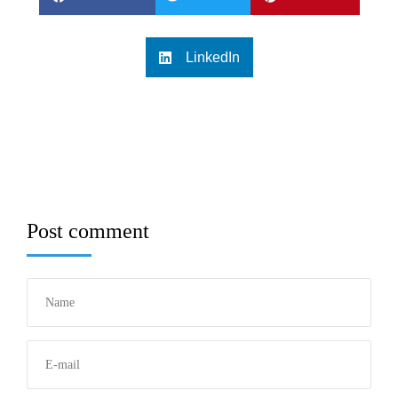
LinkedIn
Post comment