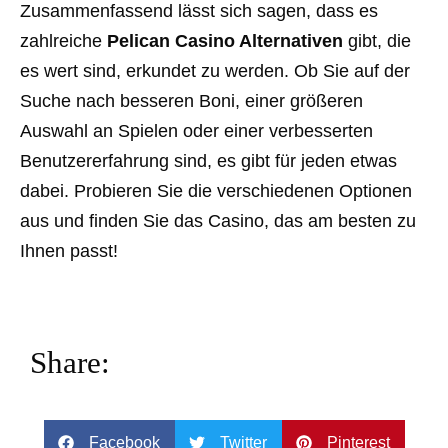
Zusammenfassend lässt sich sagen, dass es
zahlreiche
Pelican Casino Alternativen
gibt, die
es wert sind, erkundet zu werden. Ob Sie auf der
Suche nach besseren Boni, einer größeren
Auswahl an Spielen oder einer verbesserten
Benutzererfahrung sind, es gibt für jeden etwas
dabei. Probieren Sie die verschiedenen Optionen
aus und finden Sie das Casino, das am besten zu
Ihnen passt!
Share:
Facebook
Twitter
Pinterest