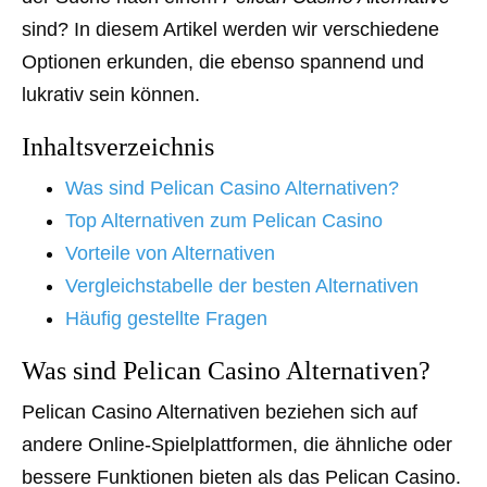
sind? In diesem Artikel werden wir verschiedene
Optionen erkunden, die ebenso spannend und
lukrativ sein können.
Inhaltsverzeichnis
Was sind Pelican Casino Alternativen?
Top Alternativen zum Pelican Casino
Vorteile von Alternativen
Vergleichstabelle der besten Alternativen
Häufig gestellte Fragen
Was sind Pelican Casino Alternativen?
Pelican Casino Alternativen beziehen sich auf
andere Online-Spielplattformen, die ähnliche oder
bessere Funktionen bieten als das Pelican Casino.