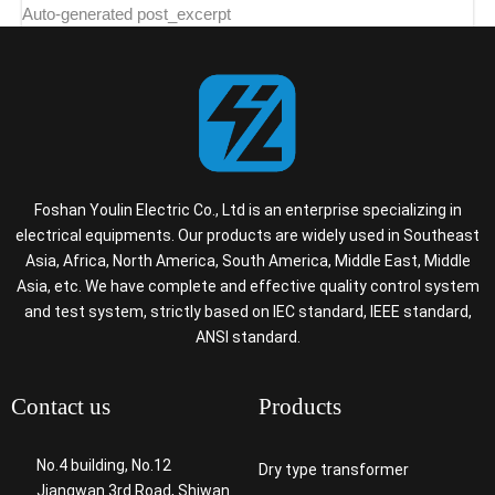
Auto-generated post_excerpt
Foshan Youlin Electric Co., Ltd is an enterprise specializing in
electrical equipments. Our products are widely used in Southeast
Asia, Africa, North America, South America, Middle East, Middle
Asia, etc. We have complete and effective quality control system
and test system, strictly based on IEC standard, IEEE standard,
ANSI standard.
Contact us
Products
No.4 building, No.12
Dry type transformer
Jiangwan 3rd Road, Shiwan