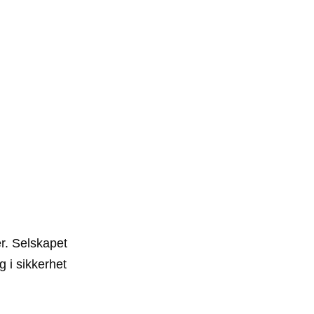
er. Selskapet
g i sikkerhet