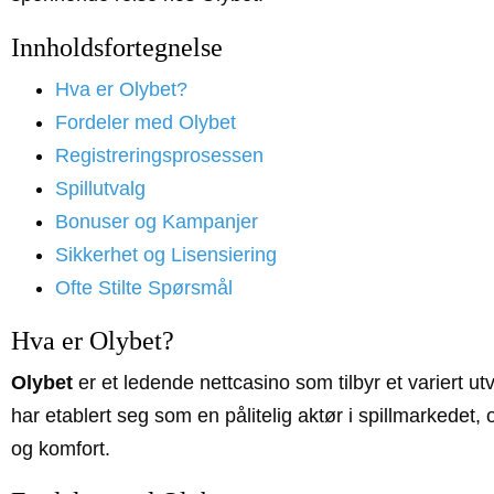
Innholdsfortegnelse
Hva er Olybet?
Fordeler med Olybet
Registreringsprosessen
Spillutvalg
Bonuser og Kampanjer
Sikkerhet og Lisensiering
Ofte Stilte Spørsmål
Hva er Olybet?
Olybet
er et ledende nettcasino som tilbyr et variert ut
har etablert seg som en pålitelig aktør i spillmarkedet, 
og komfort.