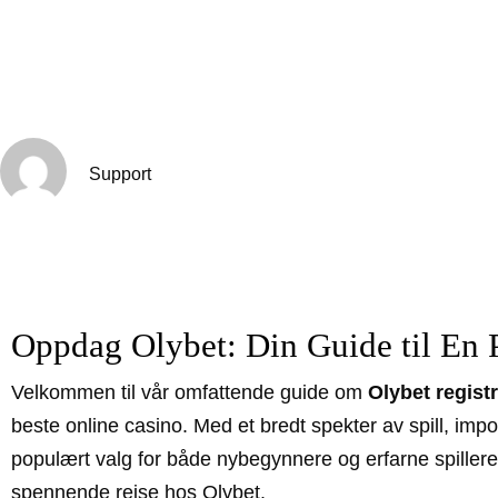
Support
Oppdag Olybet: Din Guide til En P
Velkommen til vår omfattende guide om
Olybet regist
beste online casino. Med et bredt spekter av spill, imp
populært valg for både nybegynnere og erfarne spillere. 
spennende reise hos Olybet.