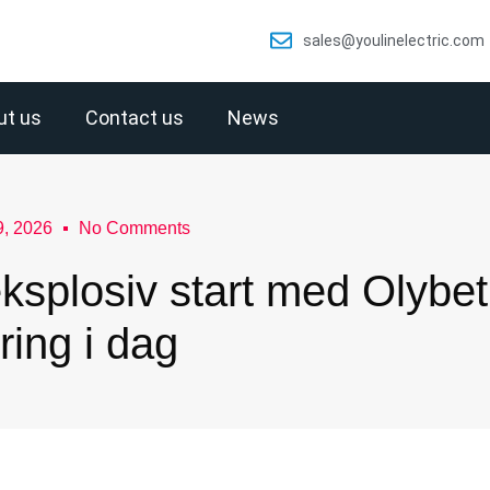
sales@youlinelectric.com
ut us
Contact us
News
, 2026
No Comments
ksplosiv start med Olybet
ring i dag