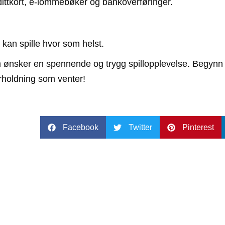
edittkort, e-lommebøker og bankoverføringer.
u kan spille hvor som helst.
m ønsker en spennende og trygg spillopplevelse. Begynn d
holdning som venter!
Facebook
Twitter
Pinterest