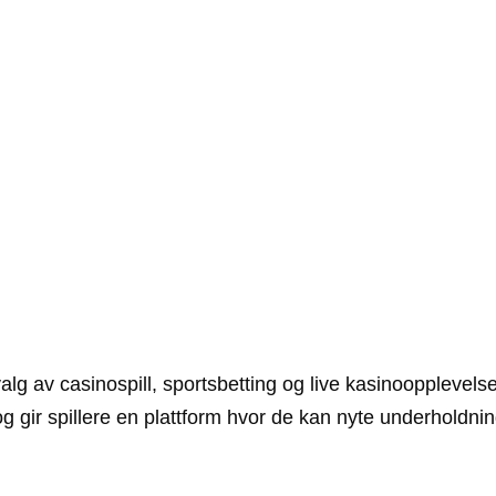
valg av casinospill, sportsbetting og live kasinoopplevels
og gir spillere en plattform hvor de kan nyte underholdnin