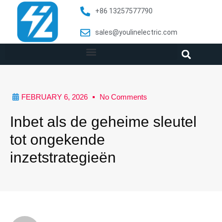
+86 13257577790
sales@youlinelectric.com
FEBRUARY 6, 2026
No Comments
Inbet als de geheime sleutel
tot ongekende
inzetstrategieën