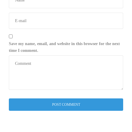
Save my name, email, and website in this browser for the next
time I comment.