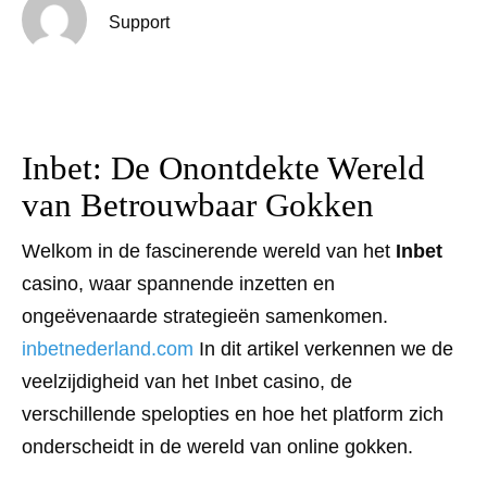
Support
Inbet: De Onontdekte Wereld
van Betrouwbaar Gokken
Welkom in de fascinerende wereld van het
Inbet
casino, waar spannende inzetten en
ongeëvenaarde strategieën samenkomen.
inbetnederland.com
In dit artikel verkennen we de
veelzijdigheid van het Inbet casino, de
verschillende spelopties en hoe het platform zich
onderscheidt in de wereld van online gokken.