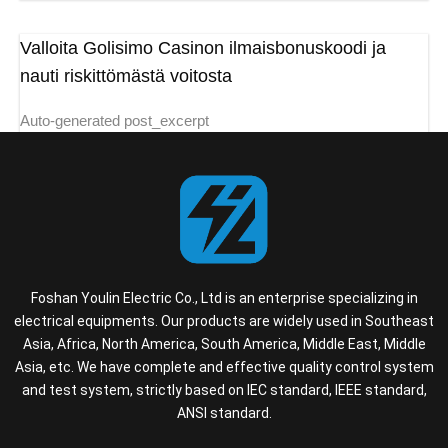
Valloita Golisimo Casinon ilmaisbonuskoodi ja
nauti riskittömästä voitosta
Auto-generated post_excerpt
Foshan Youlin Electric Co., Ltd is an enterprise specializing in
electrical equipments. Our products are widely used in Southeast
Asia, Africa, North America, South America, Middle East, Middle
Asia, etc. We have complete and effective quality control system
and test system, strictly based on IEC standard, IEEE standard,
ANSI standard.