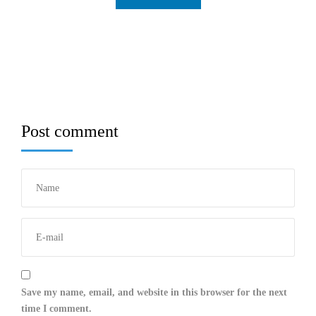
Post comment
Save my name, email, and website in this browser for the next
time I comment.