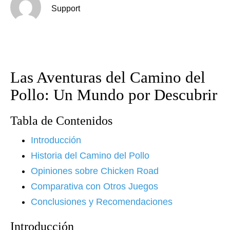
Support
Las Aventuras del Camino del
Pollo: Un Mundo por Descubrir
Tabla de Contenidos
Introducción
Historia del Camino del Pollo
Opiniones sobre Chicken Road
Comparativa con Otros Juegos
Conclusiones y Recomendaciones
Introducción