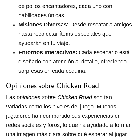
de pollos encantadores, cada uno con
habilidades únicas.
Misiones Diversas:
Desde rescatar a amigos
hasta recolectar ítems especiales que
ayudarán en tu viaje.
Entornos Interactivos:
Cada escenario está
diseñado con atención al detalle, ofreciendo
sorpresas en cada esquina.
Opiniones sobre Chicken Road
Las
opiniones sobre Chicken Road
son tan
variadas como los niveles del juego. Muchos
jugadores han compartido sus experiencias en
redes sociales y foros, lo que ha ayudado a formar
una imagen más clara sobre qué esperar al jugar.