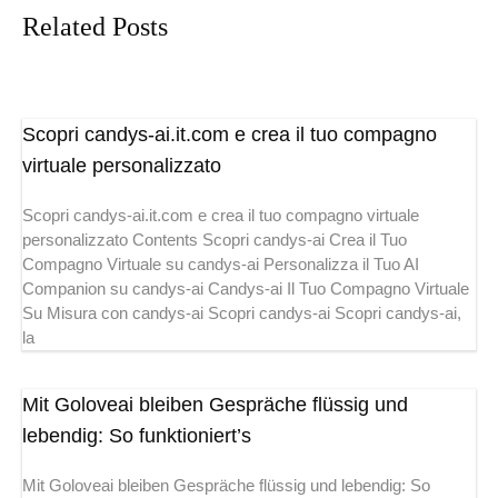
Related Posts
Scopri candys-ai.it.com e crea il tuo compagno
virtuale personalizzato
Scopri candys-ai.it.com e crea il tuo compagno virtuale
personalizzato Contents Scopri candys-ai Crea il Tuo
Compagno Virtuale su candys-ai Personalizza il Tuo AI
Companion su candys-ai Candys-ai Il Tuo Compagno Virtuale
Su Misura con candys-ai Scopri candys-ai Scopri candys-ai,
la
Mit Goloveai bleiben Gespräche flüssig und
lebendig: So funktioniert’s
Mit Goloveai bleiben Gespräche flüssig und lebendig: So