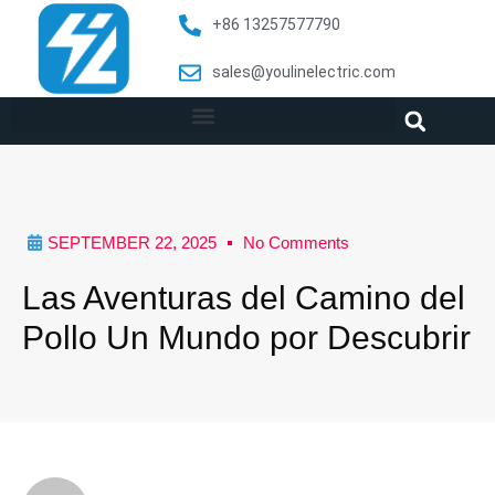
+86 13257577790
sales@youlinelectric.com
SEPTEMBER 22, 2025
No Comments
Las Aventuras del Camino del
Pollo Un Mundo por Descubrir