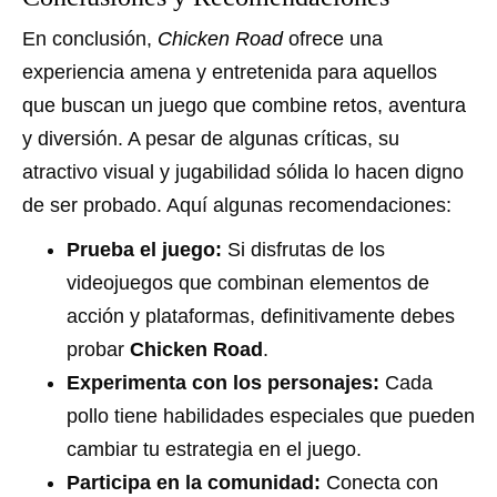
En conclusión,
Chicken Road
ofrece una
experiencia amena y entretenida para aquellos
que buscan un juego que combine retos, aventura
y diversión. A pesar de algunas críticas, su
atractivo visual y jugabilidad sólida lo hacen digno
de ser probado. Aquí algunas recomendaciones:
Prueba el juego:
Si disfrutas de los
videojuegos que combinan elementos de
acción y plataformas, definitivamente debes
probar
Chicken Road
.
Experimenta con los personajes:
Cada
pollo tiene habilidades especiales que pueden
cambiar tu estrategia en el juego.
Participa en la comunidad:
Conecta con