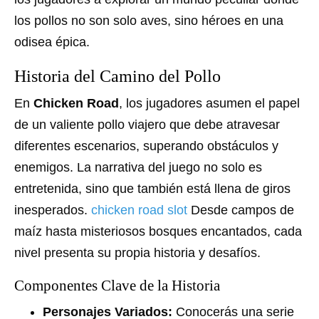
los pollos no son solo aves, sino héroes en una
odisea épica.
Historia del Camino del Pollo
En
Chicken Road
, los jugadores asumen el papel
de un valiente pollo viajero que debe atravesar
diferentes escenarios, superando obstáculos y
enemigos. La narrativa del juego no solo es
entretenida, sino que también está llena de giros
inesperados.
chicken road slot
Desde campos de
maíz hasta misteriosos bosques encantados, cada
nivel presenta su propia historia y desafíos.
Componentes Clave de la Historia
Personajes Variados:
Conocerás una serie