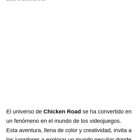
El universo de
Chicken Road
se ha convertido en
un fenómeno en el mundo de los videojuegos.
Esta aventura, llena de color y creatividad, invita a
los jugadores a explorar un mundo peculiar donde