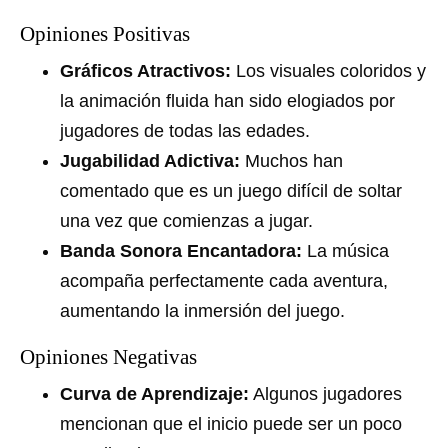
Opiniones Positivas
Gráficos Atractivos:
Los visuales coloridos y
la animación fluida han sido elogiados por
jugadores de todas las edades.
Jugabilidad Adictiva:
Muchos han
comentado que es un juego difícil de soltar
una vez que comienzas a jugar.
Banda Sonora Encantadora:
La música
acompaña perfectamente cada aventura,
aumentando la inmersión del juego.
Opiniones Negativas
Curva de Aprendizaje:
Algunos jugadores
mencionan que el inicio puede ser un poco