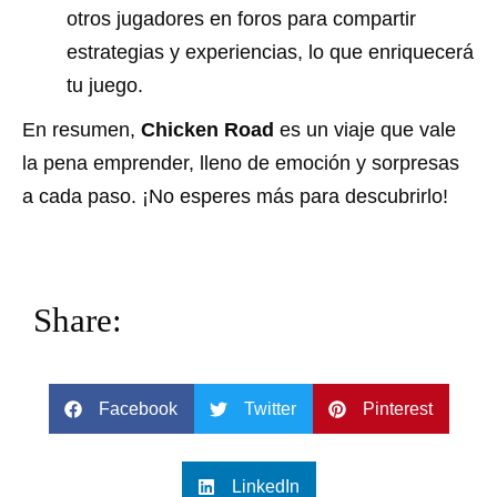
otros jugadores en foros para compartir
estrategias y experiencias, lo que enriquecerá
tu juego.
En resumen,
Chicken Road
es un viaje que vale
la pena emprender, lleno de emoción y sorpresas
a cada paso. ¡No esperes más para descubrirlo!
Share:
Facebook
Twitter
Pinterest
LinkedIn