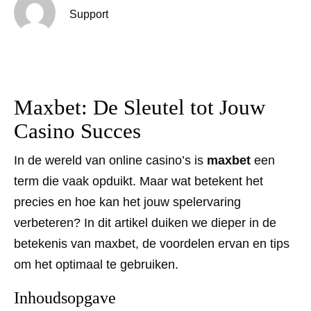
Support
Maxbet: De Sleutel tot Jouw
Casino Succes
In de wereld van online casino’s is
maxbet
een
term die vaak opduikt. Maar wat betekent het
precies en hoe kan het jouw spelervaring
verbeteren? In dit artikel duiken we dieper in de
betekenis van maxbet, de voordelen ervan en tips
om het optimaal te gebruiken.
Inhoudsopgave