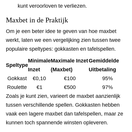
kunt veroorloven te verliezen.
Maxbet in de Praktijk
Om je een beter idee te geven van hoe maxbet
werkt, laten we een vergelijking zien tussen twee
populaire speltypes: gokkasten en tafelspellen.
Minimale
Maximale Inzet
Gemiddelde
Speltype
Inzet
(Maxbet)
Uitbetaling
Gokkast
€0,10
€100
95%
Roulette
€1
€500
97%
Zoals je kunt zien, varieert de maxbet aanzienlijk
tussen verschillende spellen. Gokkasten hebben
vaak een lagere maxbet dan tafelspellen, maar ze
kunnen toch spannende winsten opleveren.