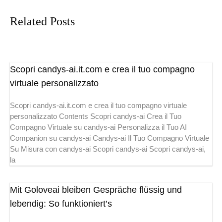
Related Posts
Scopri candys-ai.it.com e crea il tuo compagno
virtuale personalizzato
Scopri candys-ai.it.com e crea il tuo compagno virtuale
personalizzato Contents Scopri candys-ai Crea il Tuo
Compagno Virtuale su candys-ai Personalizza il Tuo AI
Companion su candys-ai Candys-ai Il Tuo Compagno Virtuale
Su Misura con candys-ai Scopri candys-ai Scopri candys-ai,
la
Mit Goloveai bleiben Gespräche flüssig und
lebendig: So funktioniert’s