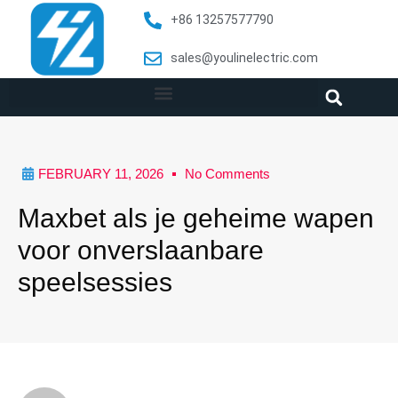
+86 13257577790
sales@youlinelectric.com
FEBRUARY 11, 2026
No Comments
Maxbet als je geheime wapen
voor onverslaanbare
speelsessies