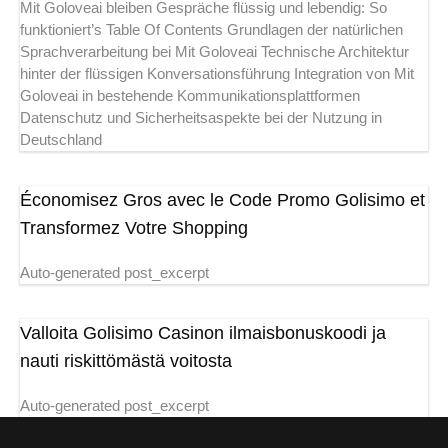
Mit Goloveai bleiben Gespräche flüssig und lebendig: So
funktioniert’s Table Of Contents Grundlagen der natürlichen
Sprachverarbeitung bei Mit Goloveai Technische Architektur
hinter der flüssigen Konversationsführung Integration von Mit
Goloveai in bestehende Kommunikationsplattformen
Datenschutz und Sicherheitsaspekte bei der Nutzung in
Deutschland
Économisez Gros avec le Code Promo Golisimo et
Transformez Votre Shopping
Auto-generated post_excerpt
Valloita Golisimo Casinon ilmaisbonuskoodi ja
nauti riskittömästä voitosta
Auto-generated post_excerpt