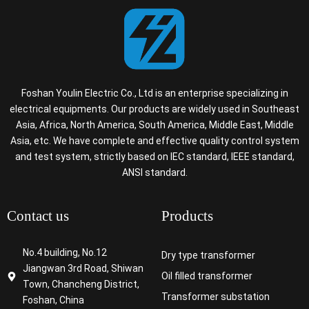
Foshan Youlin Electric Co., Ltd is an enterprise specializing in
electrical equipments. Our products are widely used in Southeast
Asia, Africa, North America, South America, Middle East, Middle
Asia, etc. We have complete and effective quality control system
and test system, strictly based on IEC standard, IEEE standard,
ANSI standard.
Contact us
Products
No.4 building, No.12
Dry type transformer
Jiangwan 3rd Road, Shiwan
Oil filled transformer
Town, Chancheng District,
Transformer substation
Foshan, China