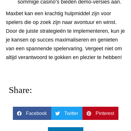
sommige casino’s bieden demo-versies aan.
Maxbet kan een krachtig hulpmiddel zijn voor
spelers die op zoek zijn naar avontuur en winst.
Door de juiste strategieën te implementeren, kun je
je kansen op succes maximaliseren en genieten
van een spannende spelervaring. Vergeet niet om
altijd verantwoord te gokken en plezier te hebben!
Share:
Facebook
Twitter
Pinterest