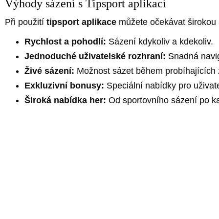
Výhody sázení s Tipsport aplikací
Při použití
tipsport aplikace
můžete očekávat širokou 
Rychlost a pohodlí:
Sázení kdykoliv a kdekoliv.
Jednoduché uživatelské rozhraní:
Snadná navig
Živé sázení:
Možnost sázet během probíhajících
Exkluzivní bonusy:
Speciální nabídky pro uživate
Široká nabídka her:
Od sportovního sázení po kas