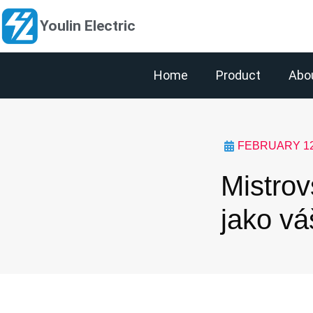
Youlin Electric
Home
Product
Abo
FEBRUARY 12
Mistrov
jako vá