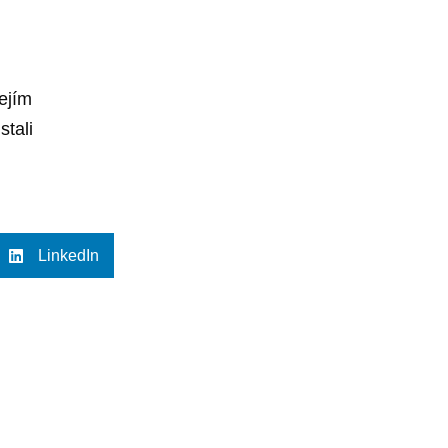
jejím
stali
LinkedIn