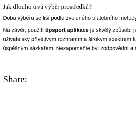
Jak dlouho trvá výběr prostředků?
Doba výběru se liší podle zvoleného platebního metody
Na závěr, použití
tipsport aplikace
je skvělý způsob, j
uživatelsky přívětivým rozhraním a širokým spektrem f
úspěšným sázkařem. Nezapomeňte být zodpovědní a 
Share: