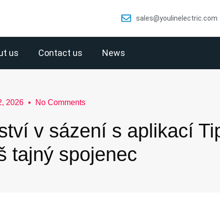
sales@youlinelectric.com
ut us
Contact us
News
, 2026
No Comments
ství v sázení s aplikací Ti
š tajný spojenec