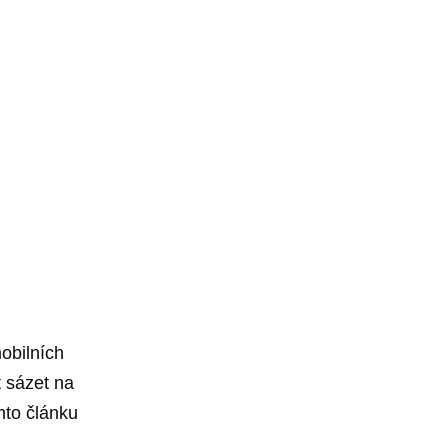
mobilních
 sázet na
mto článku