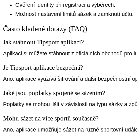
Ověření identity při registraci a výběrech.
Možnost nastavení limitů sázek a zamknutí účtu.
Často kladené dotazy (FAQ)
Jak stáhnout Tipsport aplikaci?
Aplikaci si můžete stáhnout z oficiálních obchodů pro iO
Je Tipsport aplikace bezpečná?
Ano, aplikace využívá šifrování a další bezpečnostní o
Jaké jsou poplatky spojené se sázením?
Poplatky se mohou lišit v závislosti na typu sázky a zp
Mohu sázet na více sportů současně?
Ano, aplikace umožňuje sázet na různé sportovní událo