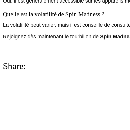
Oui, il est généralement accessible sur les appareils m
Quelle est la volatilité de Spin Madness ?
La volatilité peut varier, mais il est conseillé de consu
Rejoignez dès maintenant le tourbillon de
Spin Madne
Share: