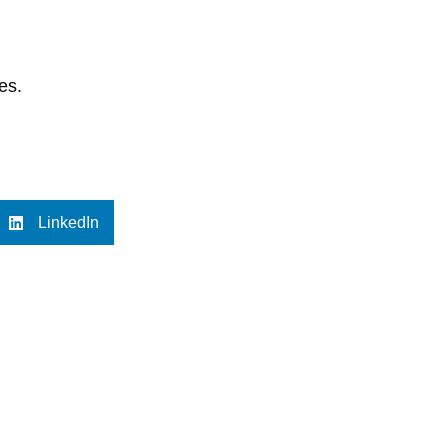
es.
LinkedIn