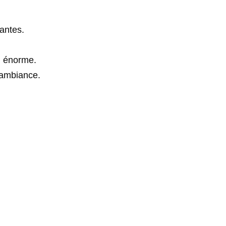
antes.
n énorme.
’ambiance.