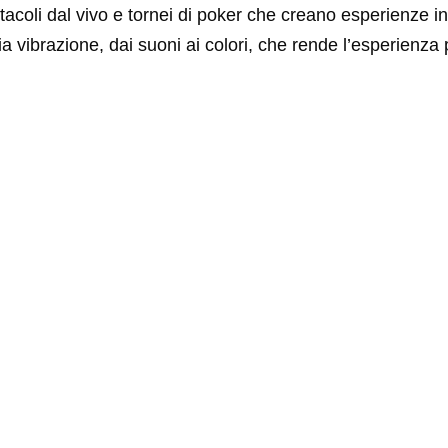
tacoli dal vivo e tornei di poker che creano esperienze in
 vibrazione, dai suoni ai colori, che rende l’esperienza 