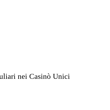
uliari nei Casinò Unici