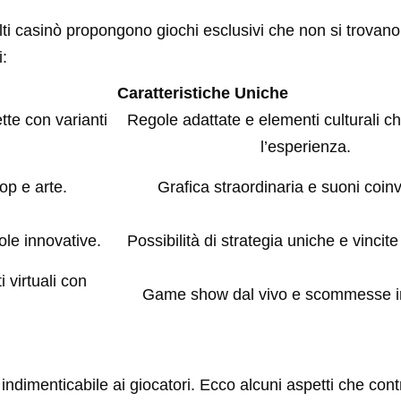
olti casinò propongono giochi esclusivi che non si trovano
i:
Caratteristiche Uniche
tte con varianti
Regole adattate e elementi culturali 
l’esperienza.
pop e arte.
Grafica straordinaria e suoni coinv
ole innovative.
Possibilità di strategia uniche e vincite
virtuali con
Game show dal vivo e scommesse int
ndimenticabile ai giocatori. Ecco alcuni aspetti che con