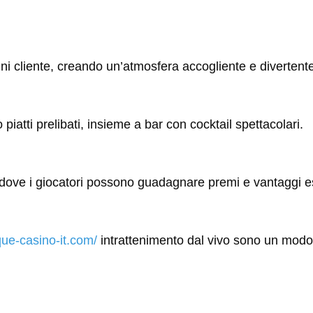
gni cliente, creando un’atmosfera accogliente e divertent
piatti prelibati, insieme a bar con cocktail spettacolari.
 dove i giocatori possono guadagnare premi e vantaggi es
que-casino-it.com/
intrattenimento dal vivo sono un modo