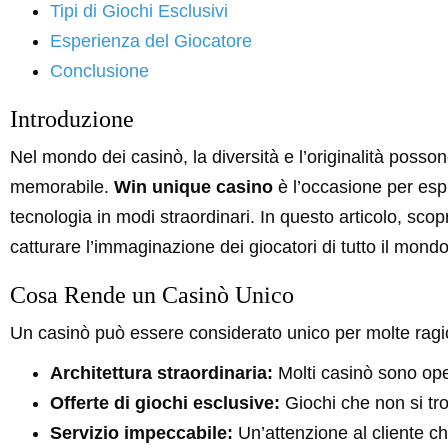
Tipi di Giochi Esclusivi
Esperienza del Giocatore
Conclusione
Introduzione
Nel mondo dei casinò, la diversità e l’originalità poss
memorabile.
Win unique casino
è l’occasione per esplo
tecnologia in modi straordinari. In questo articolo, sc
catturare l’immaginazione dei giocatori di tutto il mondo
Cosa Rende un Casinò Unico
Un casinò può essere considerato unico per molte ragio
Architettura straordinaria:
Molti casinò sono opere
Offerte di giochi esclusive:
Giochi che non si tro
Servizio impeccabile:
Un’attenzione al cliente c