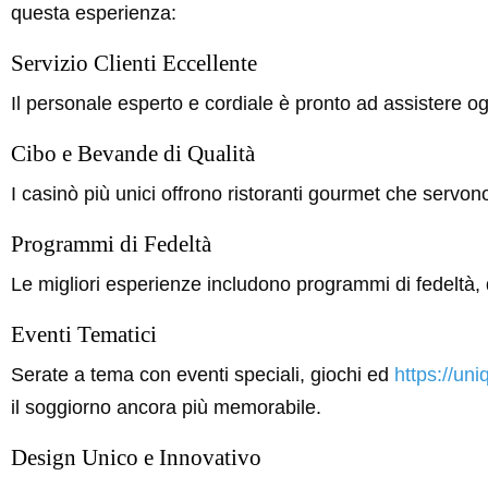
questa esperienza:
Servizio Clienti Eccellente
Il personale esperto e cordiale è pronto ad assistere o
Cibo e Bevande di Qualità
I casinò più unici offrono ristoranti gourmet che servono 
Programmi di Fedeltà
Le migliori esperienze includono programmi di fedeltà,
Eventi Tematici
Serate a tema con eventi speciali, giochi ed
https://uni
il soggiorno ancora più memorabile.
Design Unico e Innovativo