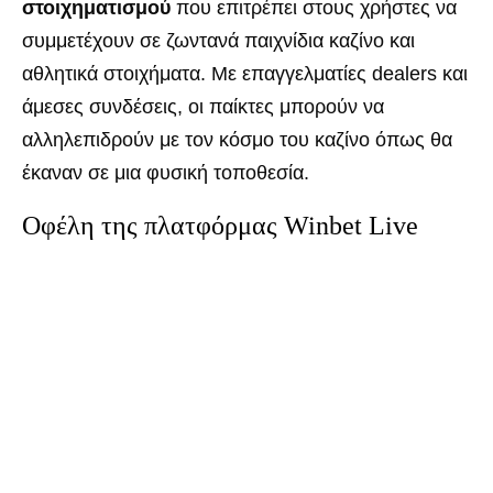
στοιχηματισμού
που επιτρέπει στους χρήστες να
συμμετέχουν σε ζωντανά παιχνίδια καζίνο και
αθλητικά στοιχήματα. Με επαγγελματίες dealers και
άμεσες συνδέσεις, οι παίκτες μπορούν να
αλληλεπιδρούν με τον κόσμο του καζίνο όπως θα
έκαναν σε μια φυσική τοποθεσία.
Οφέλη της πλατφόρμας Winbet Live