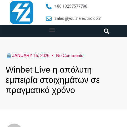
+86 13257577790
sales@youlinelectric.com
JANUARY 15, 2026
No Comments
Winbet Live η απόλυτη
εμπειρία στοιχημάτων σε
πραγματικό χρόνο