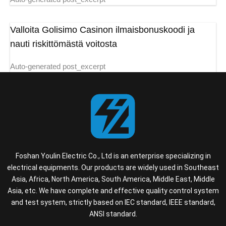
Valloita Golisimo Casinon ilmaisbonuskoodi ja
nauti riskittömästä voitosta
Auto-generated post_excerpt
Foshan Youlin Electric Co., Ltd is an enterprise specializing in
electrical equipments. Our products are widely used in Southeast
Asia, Africa, North America, South America, Middle East, Middle
Asia, etc. We have complete and effective quality control system
and test system, strictly based on IEC standard, IEEE standard,
ANSI standard.