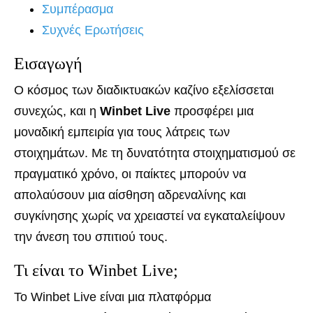
Συμπέρασμα
Συχνές Ερωτήσεις
Εισαγωγή
Ο κόσμος των διαδικτυακών καζίνο εξελίσσεται
συνεχώς, και η
Winbet Live
προσφέρει μια
μοναδική εμπειρία για τους λάτρεις των
στοιχημάτων. Με τη δυνατότητα στοιχηματισμού σε
πραγματικό χρόνο, οι παίκτες μπορούν να
απολαύσουν μια αίσθηση αδρεναλίνης και
συγκίνησης χωρίς να χρειαστεί να εγκαταλείψουν
την άνεση του σπιτιού τους.
Τι είναι το Winbet Live;
Το Winbet Live είναι μια πλατφόρμα