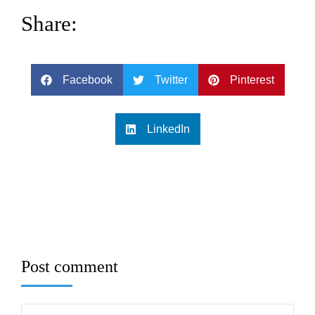
Share:
Facebook
Twitter
Pinterest
LinkedIn
Post comment